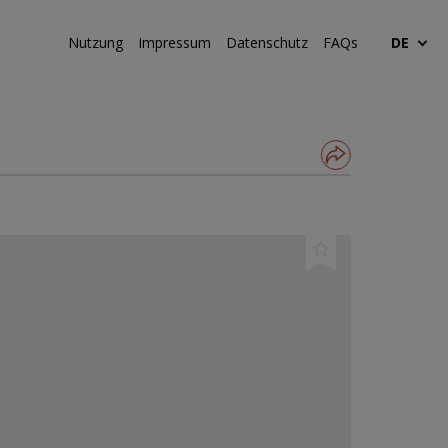
Nutzung
Impressum
Datenschutz
FAQs
DE