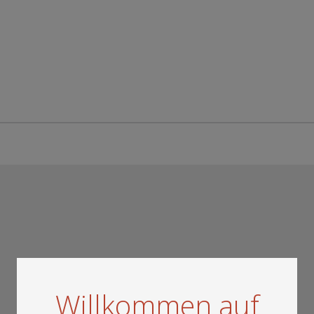
Willkommen auf