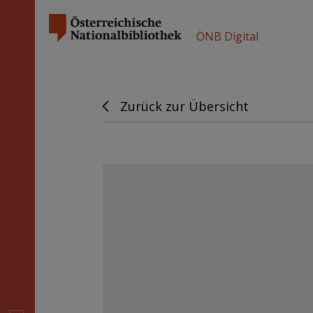
ÖNB Digital
Zurück zur Übersicht