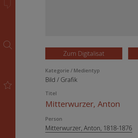
Zum Digitalisat
Kategorie / Medientyp
Bild
/
Grafik
Titel
Mitterwurzer, Anton
Person
Mitterwurzer, Anton, 1818-1876