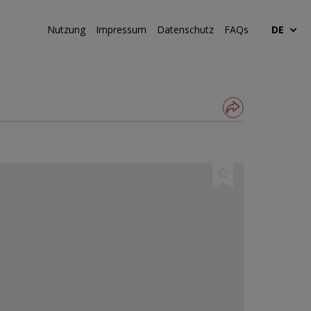
Nutzung
Impressum
Datenschutz
FAQs
DE