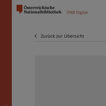
ÖNB Digital
Zurück zur Übersicht