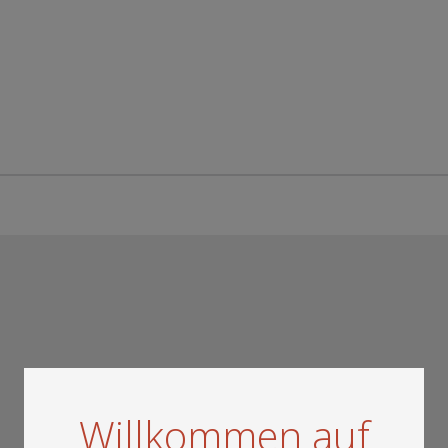
Willkommen auf