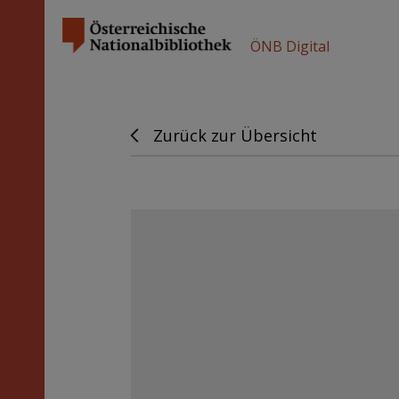
ÖNB Digital
Zurück zur Übersicht