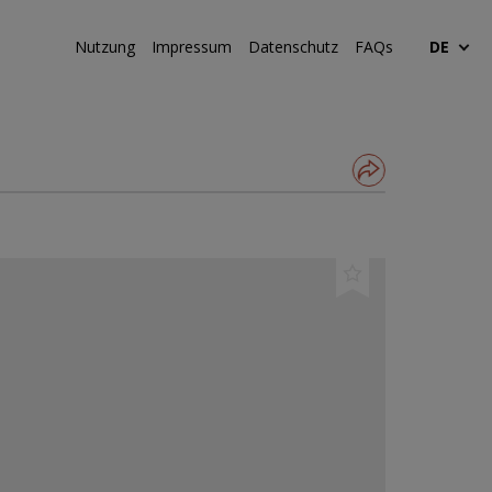
Nutzung
Impressum
Datenschutz
FAQs
DE