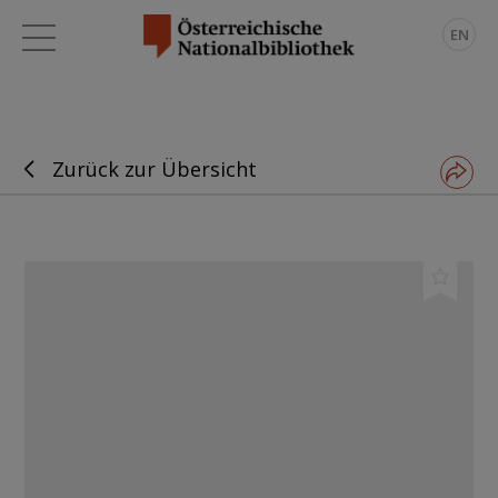
EN
Zurück zur Übersicht