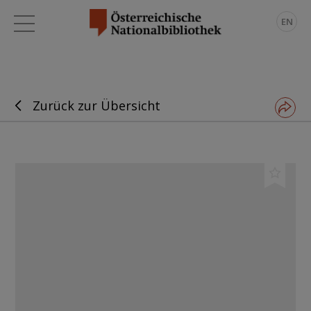
EN
Zurück zur Übersicht