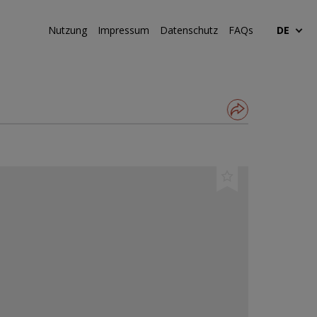
Nutzung
Impressum
Datenschutz
FAQs
DE