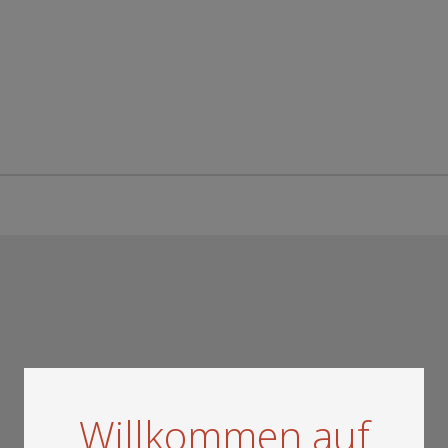
Willkommen auf