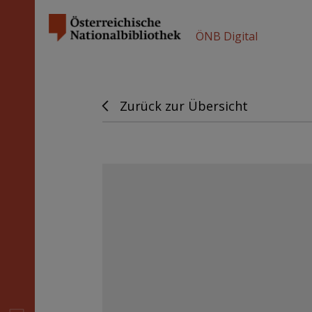
ÖNB Digital
Zurück zur Übersicht