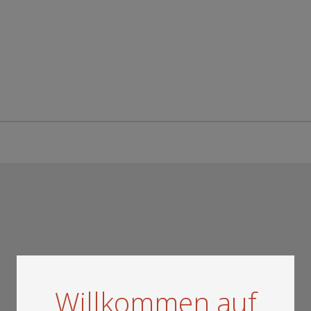
Willkommen auf