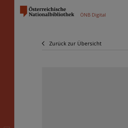
ÖNB Digital
Zurück zur Übersicht