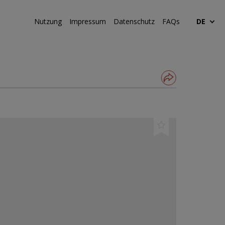
Nutzung
Impressum
Datenschutz
FAQs
DE