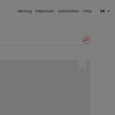
Nutzung
Impressum
Datenschutz
FAQs
DE