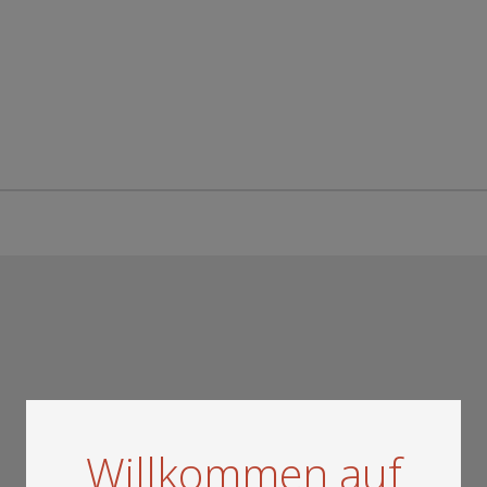
Willkommen auf