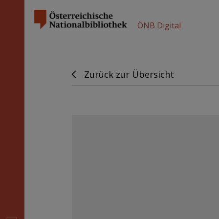
ÖNB Digital
Zurück zur Übersicht