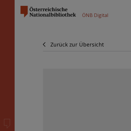
ÖNB Digital
Zurück zur Übersicht