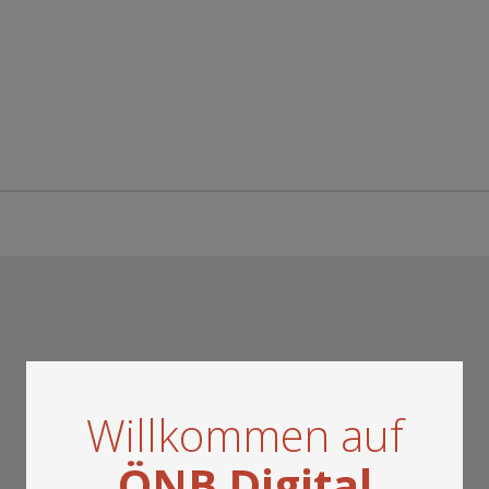
Willkommen auf
ÖNB Digital