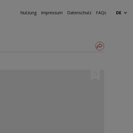
Nutzung
Impressum
Datenschutz
FAQs
DE