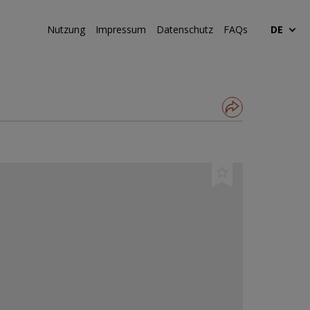
Nutzung
Impressum
Datenschutz
FAQs
DE