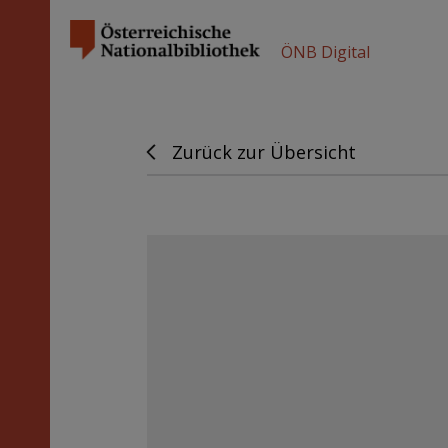
ÖNB Digital
Zurück zur Übersicht