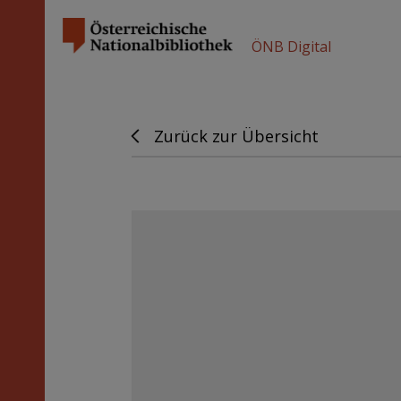
ÖNB Digital
Zurück zur Übersicht