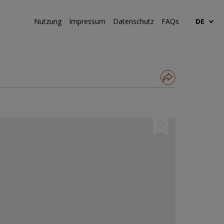
Nutzung
Impressum
Datenschutz
FAQs
DE