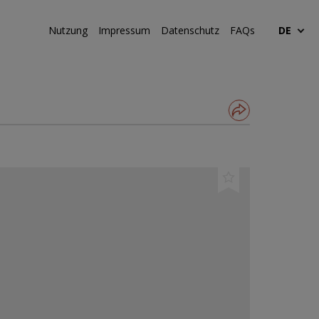
Nutzung
Impressum
Datenschutz
FAQs
DE