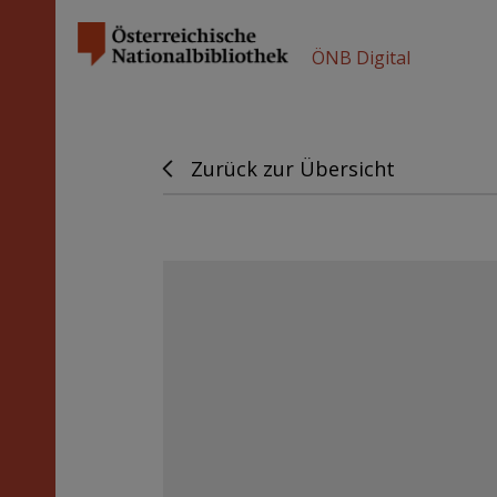
ÖNB Digital
Zurück zur Übersicht