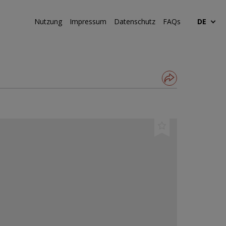
Nutzung
Impressum
Datenschutz
FAQs
DE