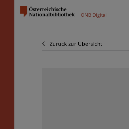
ÖNB Digital
Zurück zur Übersicht