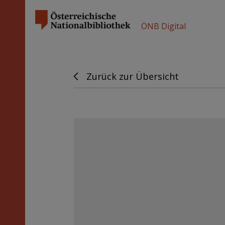
ÖNB Digital
Zurück zur Übersicht