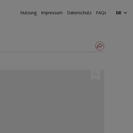
Nutzung
Impressum
Datenschutz
FAQs
DE