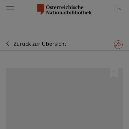
EN
Zurück zur Übersicht