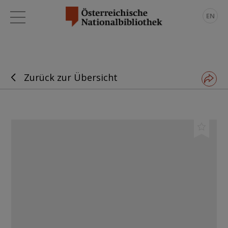
EN
Zurück zur Übersicht