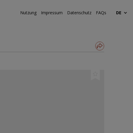
Nutzung
Impressum
Datenschutz
FAQs
DE