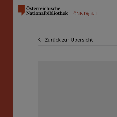
ÖNB Digital
Zurück zur Übersicht