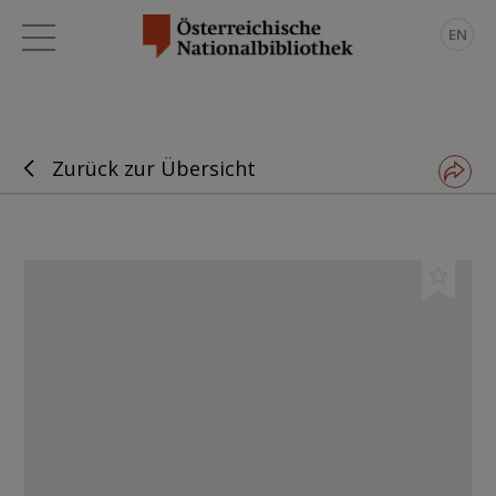
EN
Zurück zur Übersicht