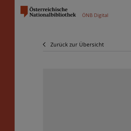
ÖNB Digital
Zurück zur Übersicht