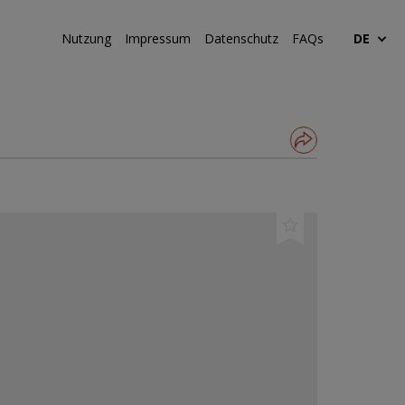
Nutzung
Impressum
Datenschutz
FAQs
DE