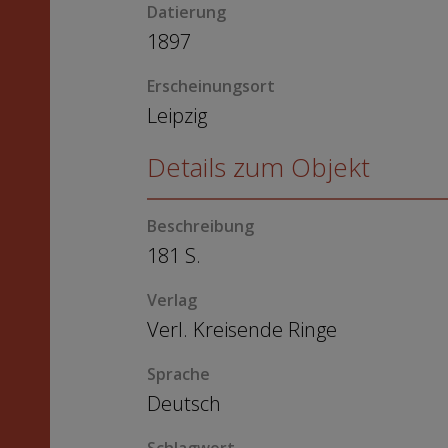
Datierung
1897
Erscheinungsort
Leipzig
Details zum Objekt
Beschreibung
181 S.
Verlag
Verl. Kreisende Ringe
Sprache
Deutsch