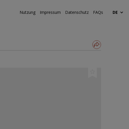
Nutzung
Impressum
Datenschutz
FAQs
DE