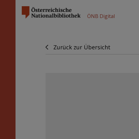
ÖNB Digital
Zurück zur Übersicht