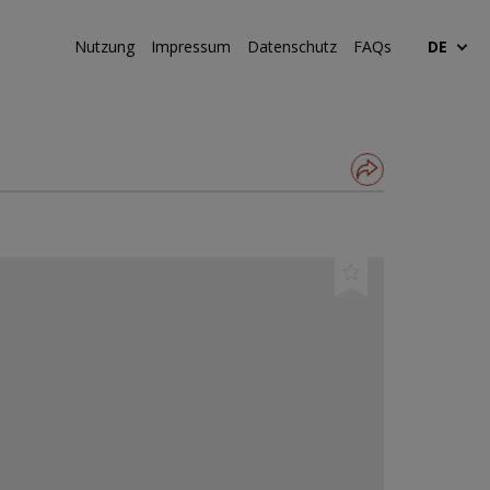
Nutzung
Impressum
Datenschutz
FAQs
DE