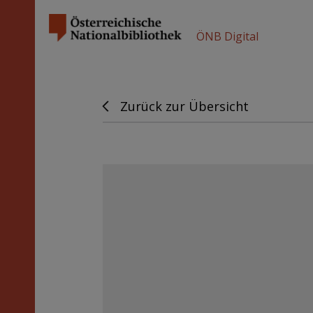
ÖNB Digital
Zurück zur Übersicht