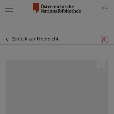
EN
Zurück zur Übersicht