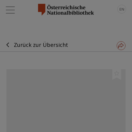
EN
Zurück zur Übersicht