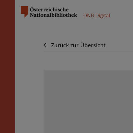
ÖNB Digital
Zurück zur Übersicht