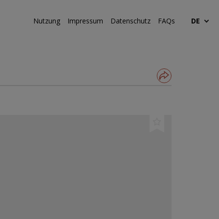
Nutzung
Impressum
Datenschutz
FAQs
DE