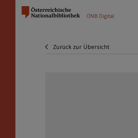
ÖNB Digital
Zurück zur Übersicht