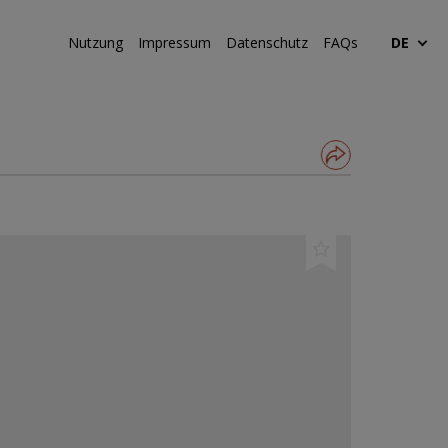
Nutzung
Impressum
Datenschutz
FAQs
DE