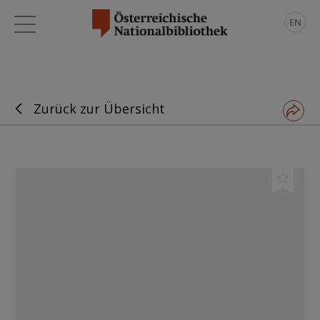
EN
Zurück zur Übersicht