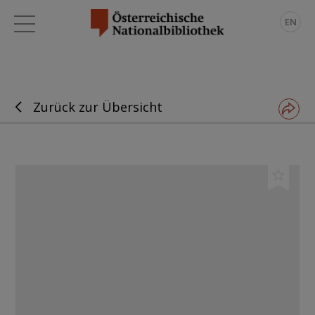
EN
Zurück zur Übersicht