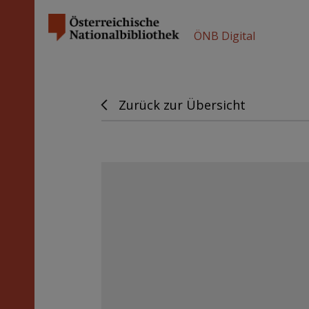
ÖNB Digital
Zurück zur Übersicht