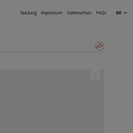
Nutzung
Impressum
Datenschutz
FAQs
DE