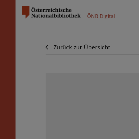
ÖNB Digital
Zurück zur Übersicht