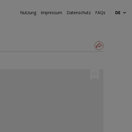
Nutzung
Impressum
Datenschutz
FAQs
DE