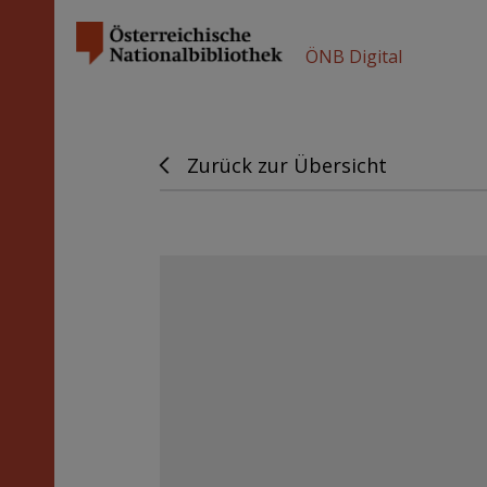
ÖNB Digital
Zurück zur Übersicht