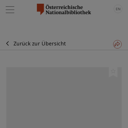
EN
Zurück zur Übersicht