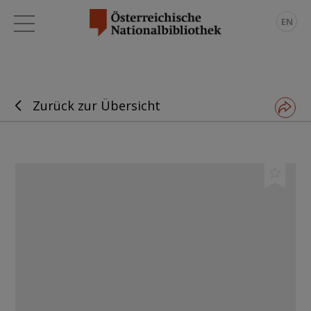
EN
Zurück zur Übersicht