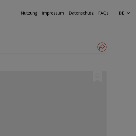
Nutzung
Impressum
Datenschutz
FAQs
DE