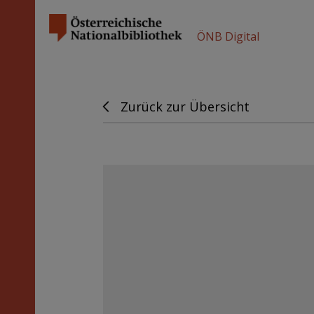
ÖNB Digital
Zurück zur Übersicht