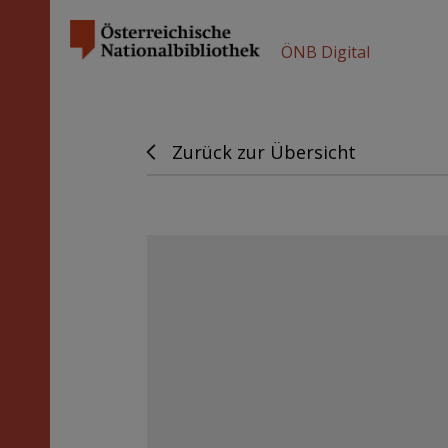
ÖNB Digital
Zurück zur Übersicht