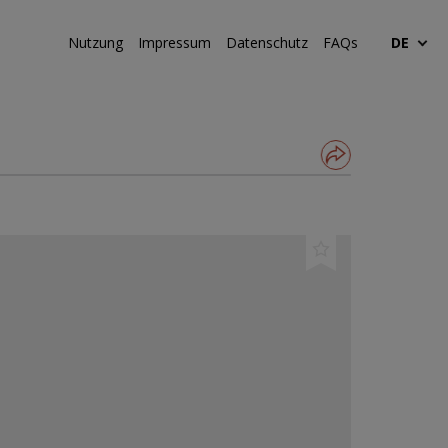
Nutzung
Impressum
Datenschutz
FAQs
DE