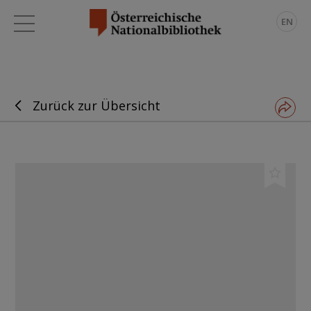
EN
Zurück zur Übersicht