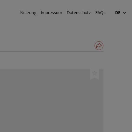
Nutzung
Impressum
Datenschutz
FAQs
DE