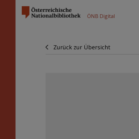
ÖNB Digital
Zurück zur Übersicht