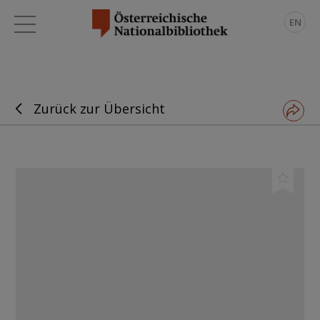
EN
Zurück zur Übersicht