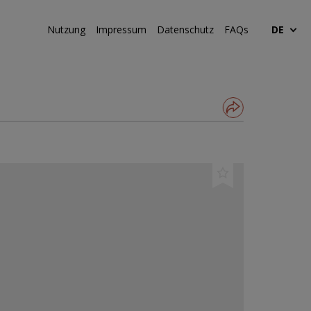
Nutzung
Impressum
Datenschutz
FAQs
DE