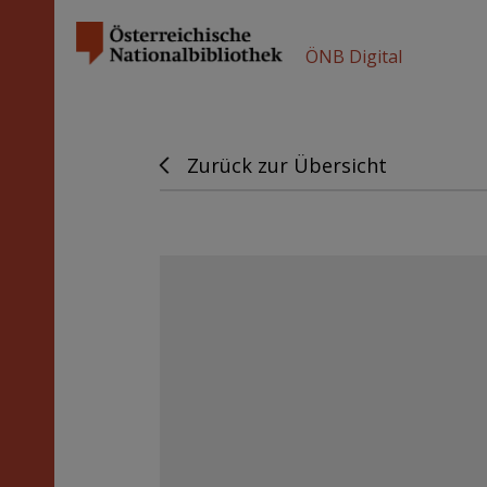
ÖNB Digital
Zurück zur Übersicht