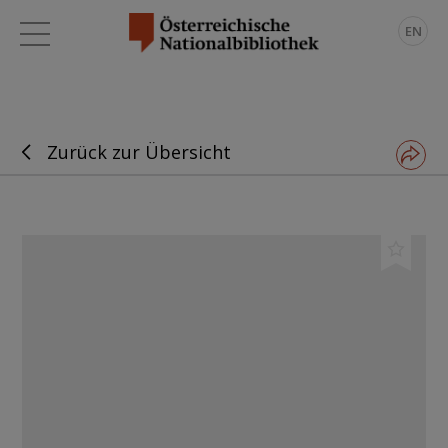
EN
Zurück zur Übersicht