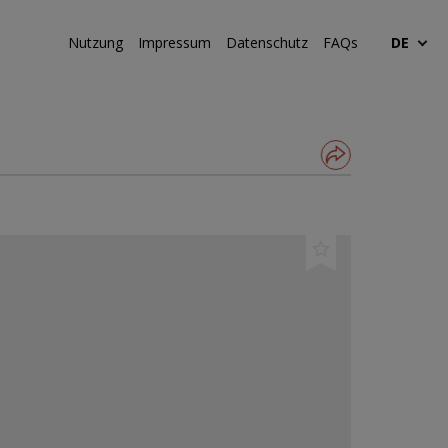
Nutzung
Impressum
Datenschutz
FAQs
DE