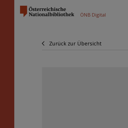
ÖNB Digital
Zurück zur Übersicht