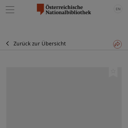
EN
Zurück zur Übersicht