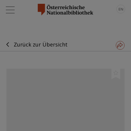
EN
Zurück zur Übersicht