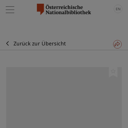
EN
Zurück zur Übersicht