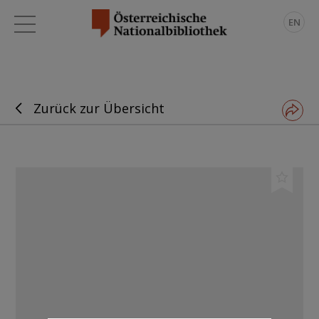
EN
Zurück zur Übersicht