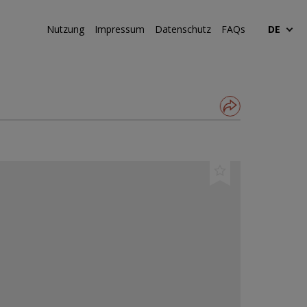
Nutzung
Impressum
Datenschutz
FAQs
DE