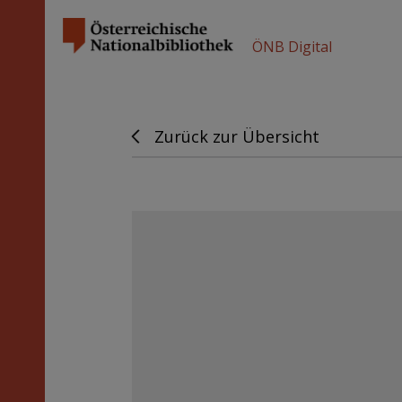
ÖNB Digital
Zurück zur Übersicht