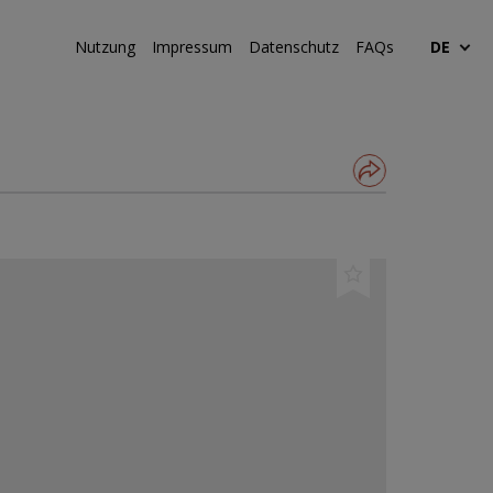
Nutzung
Impressum
Datenschutz
FAQs
DE