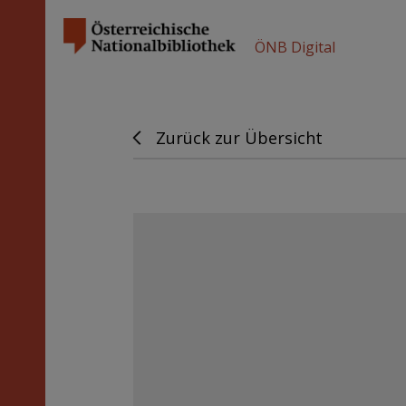
ÖNB Digital
Zurück zur Übersicht