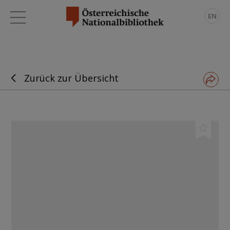
EN
Zurück zur Übersicht