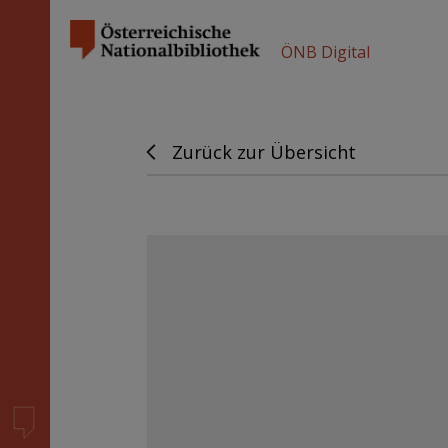
ÖNB Digital
Zurück zur Übersicht