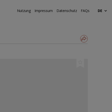
Nutzung
Impressum
Datenschutz
FAQs
DE