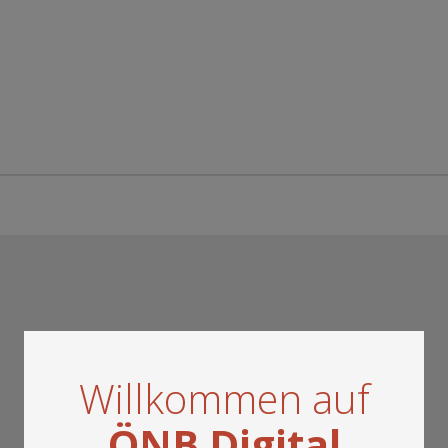
Willkommen auf
ÖNB Digital