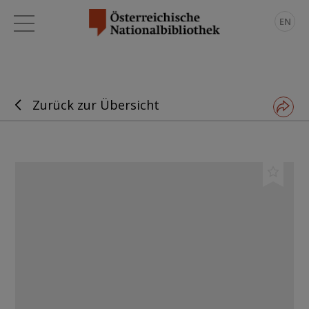
EN
Zurück zur Übersicht