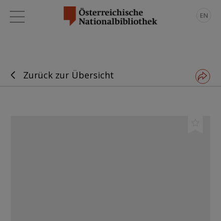
EN
Zurück zur Übersicht